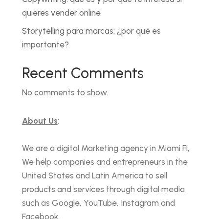
quieres vender online
Storytelling para marcas: ¿por qué es
importante?
Recent Comments
No comments to show.
About Us
:
We are a digital Marketing agency in Miami Fl,
We help companies and entrepreneurs in the
United States and Latin America to sell
products and services through digital media
such as Google, YouTube, Instagram and
Facebook.