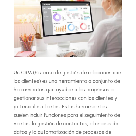
Un CRM (Sistema de gestión de relaciones con
los clientes) es una herramienta o conjunto de
herramientas que ayudan a las empresas a
gestionar sus interacciones con los clientes y
potenciales clientes. Estas herramientas
suelen incluir funciones para el seguimiento de
ventas, la gestión de contactos, el análisis de
datos y la automatización de procesos de