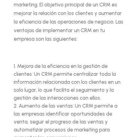
marketing. El objetivo principal de un CRM es
mejorar la relación con los clientes y aumentar
la eficiencia de las operaciones de negocio. Las
ventajas de implementar un CRM en tu
empresa son las siguientes:
Mejora de la eficiencia en la gestión de
clientes: Un CRM permite centralizar toda la
información relacionada con los clientes en un
solo lugar, lo que facilita el seguimiento y la
gestión de las interacciones con ellos.
Aumento de las ventas: Un CRM permite a
las empresas identificar oportunidades de
venta, seguir el progreso de las ventas y
automatizar procesos de marketing para