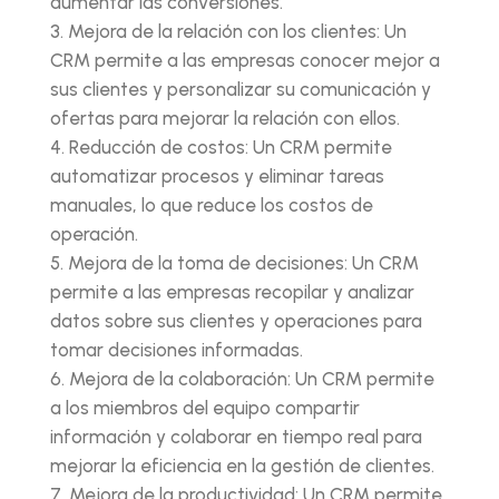
aumentar las conversiones.
Mejora de la relación con los clientes: Un
CRM permite a las empresas conocer mejor a
sus clientes y personalizar su comunicación y
ofertas para mejorar la relación con ellos.
Reducción de costos: Un CRM permite
automatizar procesos y eliminar tareas
manuales, lo que reduce los costos de
operación.
Mejora de la toma de decisiones: Un CRM
permite a las empresas recopilar y analizar
datos sobre sus clientes y operaciones para
tomar decisiones informadas.
Mejora de la colaboración: Un CRM permite
a los miembros del equipo compartir
información y colaborar en tiempo real para
mejorar la eficiencia en la gestión de clientes.
Mejora de la productividad: Un CRM permite