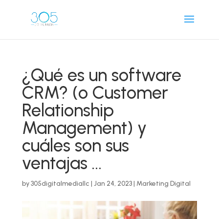
¿Qué es un software
CRM? (o Customer
Relationship
Management) y
cuáles son sus
ventajas …
by
305digitalmediallc
|
Jan 24, 2023
|
Marketing Digital