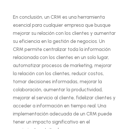
En conclusión, un CRM es una herramienta
esencial para cualquier empresa que busque
mejorar su relación con los clientes y aumentar
su eficiencia en la gestión de negocios. Un
CRM permite centralizar toda la información
relacionada con los clientes en un solo lugar,
automatizar procesos de marketing, mejorar
la relación con los clientes, reducir costos,
tomar decisiones informadas, mejorar la
colaboración, aumentar la productividad,
mejorar el servicio al cliente, fidelizar clientes y
acceder a información en tiempo real. Una
implementación adecuada de un CRM puede
tener un impacto significativo en el