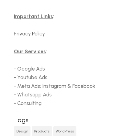
Important Links
:
Privacy Policy
Our Services
:
- Google Ads
- Youtube Ads
- Meta Ads: Instagram & Facebook
- Whatsapp Ads
- Consulting
Tags
Design
Products
WordPress