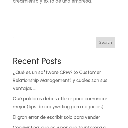
crecimiento y éxito de una empresa.
Search
Recent Posts
¿Qué es un software CRM? (o Customer
Relationship Management) y cuáles son sus
ventajas …
Qué palabras debes utilizar para comunicar
mejor (tips de copywriting para negocios)
El gran error de escribir solo para vender
Copywriting: qué es y por qué te interesa si