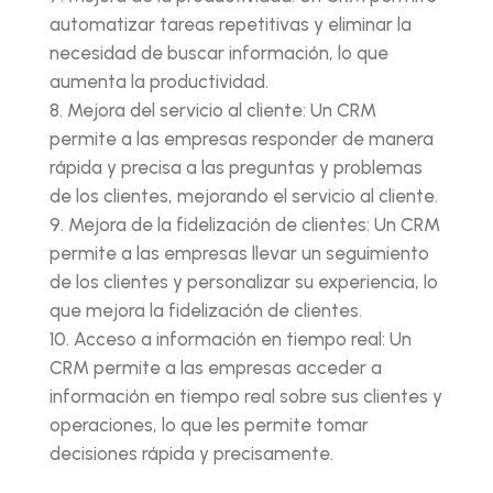
automatizar tareas repetitivas y eliminar la
necesidad de buscar información, lo que
aumenta la productividad.
Mejora del servicio al cliente: Un CRM
permite a las empresas responder de manera
rápida y precisa a las preguntas y problemas
de los clientes, mejorando el servicio al cliente.
Mejora de la fidelización de clientes: Un CRM
permite a las empresas llevar un seguimiento
de los clientes y personalizar su experiencia, lo
que mejora la fidelización de clientes.
Acceso a información en tiempo real: Un
CRM permite a las empresas acceder a
información en tiempo real sobre sus clientes y
operaciones, lo que les permite tomar
decisiones rápida y precisamente.